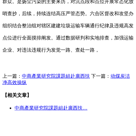
群众。是扬尘污染的主要来历，对沉点段和点位开展常态化放
哨查抄，后续，持续连结高压严管态势。六合区督改和攻坚办
组织结合整治组对辖区建建垃圾运输车辆通行纪律及违规高发
点位进行全面摸排阐发。通过数据研判和实地排查，加强运输
企业、对违法违规行为发觉一路、查处一路，
上一篇：
中商產業研究院課題組赴廣西扶
下一篇：
动煤炭洁
净高效操纵
【相关文章】
中商產業研究院課題組赴廣西扶…