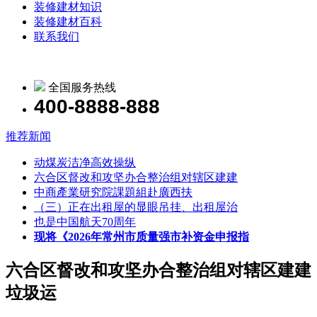
装修建材知识
装修建材百科
联系我们
全国服务热线
400-8888-888
推荐新闻
动煤炭洁净高效操纵
六合区督改和攻坚办合整治组对辖区建建
中商產業研究院課題組赴廣西扶
（三）正在出租屋的显眼吊挂、出租屋治
也是中国航天70周年
现将《2026年常州市质量强市补资金申报指
六合区督改和攻坚办合整治组对辖区建建
垃圾运