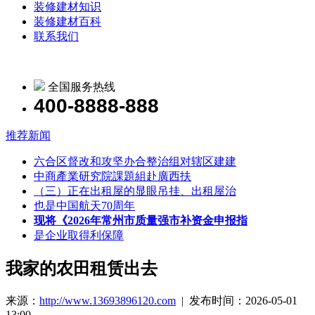
装修建材知识
装修建材百科
联系我们
全国服务热线
400-8888-888
推荐新闻
六合区督改和攻坚办合整治组对辖区建建
中商產業研究院課題組赴廣西扶
（三）正在出租屋的显眼吊挂、出租屋治
也是中国航天70周年
现将《2026年常州市质量强市补资金申报指
是企业取得利保障
我家的农田租赁出去
来源：
http://www.13693896120.com
| 发布时间：2026-05-01
13:00