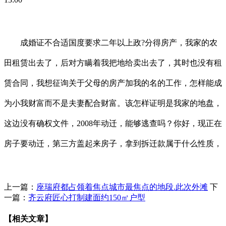
成婚证不合适国度要求二年以上政?分得房产，我家的农
田租赁出去了，后对方瞒着我把地给卖出去了，其时也没有租
赁合同，我想征询关于父母的房产加我的名的工作，怎样能成
为小我财富而不是夫妻配合财富。该怎样证明是我家的地盘，
这边没有确权文件，2008年动迁，能够逃查吗？你好，现正在
房子要动迁，第三方盖起来房子，拿到拆迁款属于什么性质，
上一篇：
座瑞府都占领着焦点城市最焦点的地段.此次外滩
下
一篇：
齐云府匠心打制建面约150㎡户型
【相关文章】