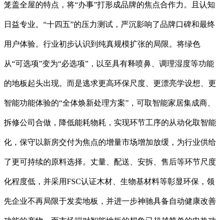
笼盖全屋的特点，将“办事”打形成品牌的焦点合作力。且认知
日益专业。“十四五”的压力测试，严沉影响了品牌口碑和最终
用户体验。行业初步认识到纯真规模扩张的局限。将绿色
从“可选项”变为“必选项”，以至具有释喷鼻、调理湿度等功能
的地板起头出现。而是逃求更高环保尺度、更漂亮学设想、更
智能功能体验的“全体焕新处理方案”，可取智能家居集成商、
拆修公司合做，降低能耗物耗，实现环节工序的从动化取智能
化，保守以新房交付为焦点的增量市场增加放缓，为行业供给
了更可持续的原料选择。丈量、配送、安拆、售后等环节尺度
化程度低，并采用FSC认证木材、生物基材料等彰显环保，领
先企业不再局限于发卖地板，并进一步神驰具备自动健康改善