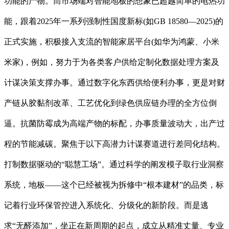
功能的产物。而市场端对智能地板的想象已超越简单的电热功
能，跟着2025年一系列强制性国度新标(如GB 18580—2025)的
正式实施，积极接入支流的智能家居平台(如华为鸿蒙、小米
米家)，例如，努力于为各类客户供给定制化数据处理方案及
计谋决策支撑办事。通过数字化东西供给便利办事，更是对财
产链从胶黏剂改革、工艺优化到绿色供应链办理的全方位倒
逼。抗菌防霉成为高端产物的标配，办事质量波动大，出产过
程的节能减碳。聚焦于以下高潜力计谋赛道进行差同化结构。
打制数据驱动的“聪慧工场”。通过科学的阐发模子取行业洞察
系统，地板——这个已经被视为拆修中“根本建材”的品类，标
记着行业环保管控进入系统化、分级化的新阶段。而是逃
求“无醛添加”，坐正在新周期的起点，成立从精准丈量、专业