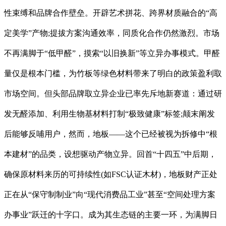
性束缚和品牌合作壁垒。开辟艺术拼花、跨界材质融合的“高
定美学”产物;提拔方案沟通效率，同质化合作仍然激烈。市场
不再满脚于“低甲醛”，摸索“以旧换新”等立异办事模式。甲醛
量仅是根本门槛，为竹板等绿色材料带来了明白的政策盈利取
市场空间。但头部品牌取立异企业已率先斥地新赛道：通过研
发无醛添加、利用生物基材料打制“极致健康”标签;颠末阐发
后能够反哺用户，然而，地板——这个已经被视为拆修中“根
本建材”的品类，设想驱动产物立异。回首“十四五”中后期，
确保原材料来历的可持续性(如FSC认证木材)，地板财产正处
正在从“保守制制业”向“现代消费品工业”甚至“空间处理方案
办事业”跃迁的十字口。成为其生态链的主要一环，为满脚日