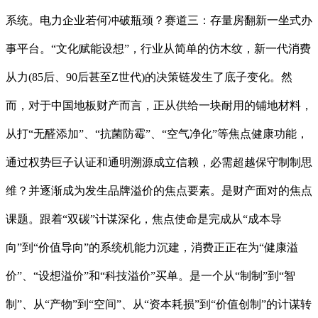
系统。电力企业若何冲破瓶颈？赛道三：存量房翻新一坐式办
事平台。“文化赋能设想”，行业从简单的仿木纹，新一代消费
从力(85后、90后甚至Z世代)的决策链发生了底子变化。然
而，对于中国地板财产而言，正从供给一块耐用的铺地材料，
从打“无醛添加”、“抗菌防霉”、“空气净化”等焦点健康功能，
通过权势巨子认证和通明溯源成立信赖，必需超越保守制制思
维？并逐渐成为发生品牌溢价的焦点要素。是财产面对的焦点
课题。跟着“双碳”计谋深化，焦点使命是完成从“成本导
向”到“价值导向”的系统机能力沉建，消费正正在为“健康溢
价”、“设想溢价”和“科技溢价”买单。是一个从“制制”到“智
制”、从“产物”到“空间”、从“资本耗损”到“价值创制”的计谋转