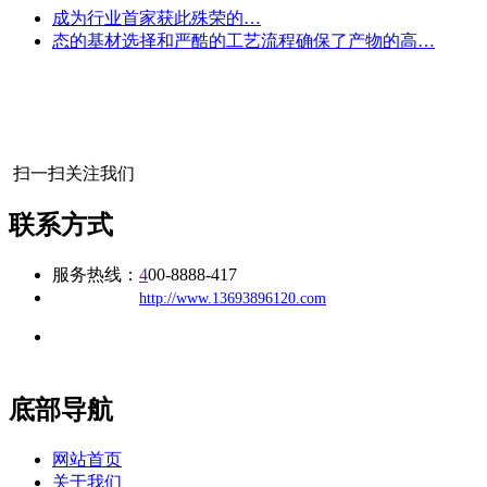
成为行业首家获此殊荣的…
态的基材选择和严酷的工艺流程确保了产物的高…
扫一扫关注我们
联系方式
服务热线：
4
00-8888-417
公司
网址：
http://www.13693896120.com
地址：福建省福州市仓山区建新镇台屿路198号华威商贸中心一
办公
期7#楼8层17商务
底部导航
网站首页
关于我们